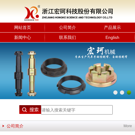
网站首页
公司简介
产品展示
新闻中心
联系我们
English
公司简介
More