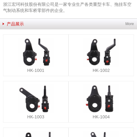
浙江宏珂科技股份有限公司是一家专业生产各类重型卡车、拖挂车空
气制动系统和车桥零部件的企业。
产品展示
More
HK-1001
HK-1002
HK-1003
HK-1004