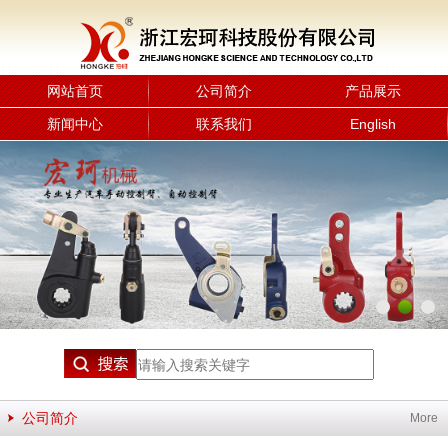
网站首页
公司简介
产品展示
新闻中心
联系我们
English
公司简介
More