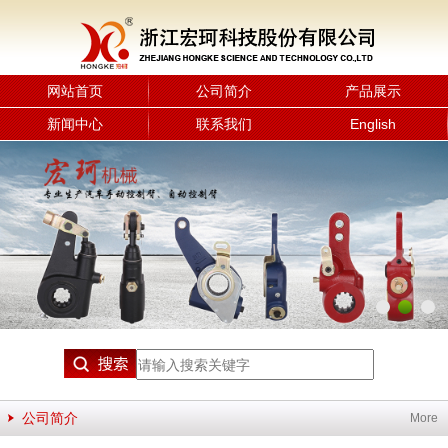
网站首页
公司简介
产品展示
新闻中心
联系我们
English
公司简介
More