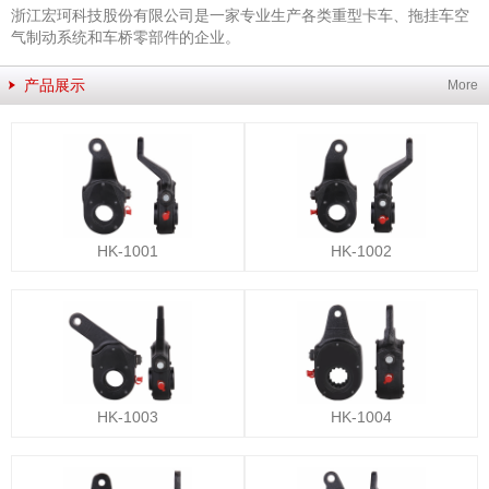
浙江宏珂科技股份有限公司是一家专业生产各类重型卡车、拖挂车空
气制动系统和车桥零部件的企业。
产品展示
More
HK-1001
HK-1002
HK-1003
HK-1004