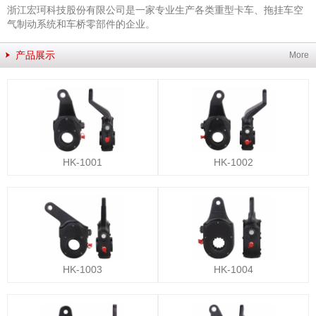
浙江宏珂科技股份有限公司是一家专业生产各类重型卡车、拖挂车空
气制动系统和车桥零部件的企业。
产品展示
More
HK-1001
HK-1002
HK-1003
HK-1004