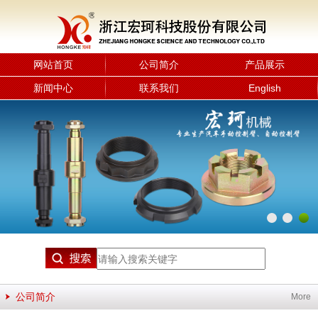
网站首页
公司简介
产品展示
新闻中心
联系我们
English
公司简介
More